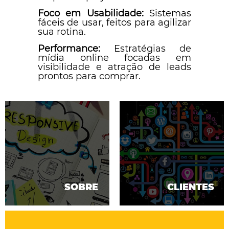
Foco em Usabilidade:
Sistemas
fáceis de usar, feitos para agilizar
sua rotina.
Performance:
Estratégias de
mídia online focadas em
visibilidade e atração de leads
prontos para comprar.
SOBRE
CLIENTES