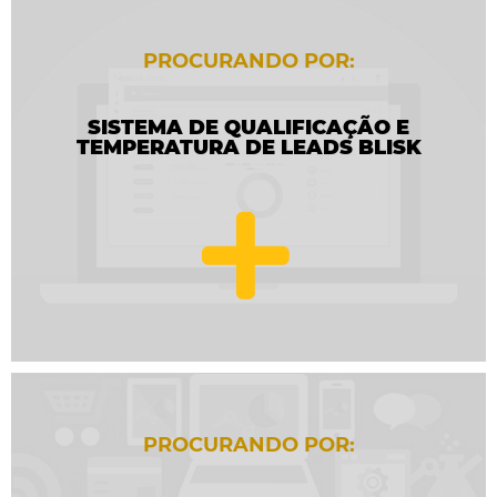
PROCURANDO POR:
SISTEMA DE QUALIFICAÇÃO E
TEMPERATURA DE LEADS BLISK
PROCURANDO POR: