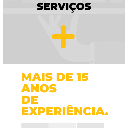
SERVIÇOS
MAIS DE 15
ANOS
DE
EXPERIÊNCIA.