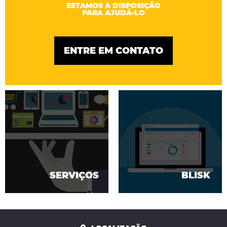
ESTAMOS A DISPOSIÇÃO
PARA AJUDÁ-LO
ENTRE EM CONTATO
SERVIÇOS
BLISK