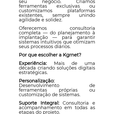
seu negócio. Criamos
ferramentas exclusivas ou
customizamos plataformas
existentes, sempre unindo
agilidade e solidez.
Oferecemos consultoria
completa — do planejamento à
implantação — para garantir
sistemas intuitivos que otimizam
seus processos diários.
Por que escolher a Kgrnet?
Experiência:
Mais de uma
década criando soluções digitais
estratégicas.
Personalização:
Desenvolvimento de
ferramentas próprias ou
customização de sistemas.
Suporte Integral:
Consultoria e
acompanhamento em todas as
etapas do projeto.