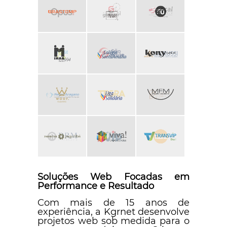
Soluções Web Focadas em
Performance e Resultado
Com mais de 15 anos de
experiência, a Kgrnet desenvolve
projetos web sob medida para o